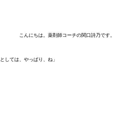
こんにちは。薬剤師コーチの関口詩乃です。
としては、やっぱり、ね」