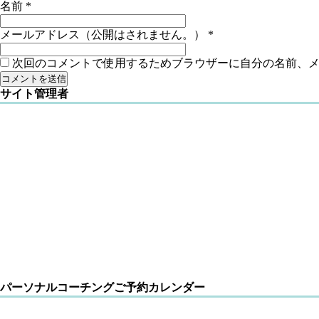
名前
*
メールアドレス（公開はされません。）
*
次回のコメントで使用するためブラウザーに自分の名前、
サイト管理者
パーソナルコーチングご予約カレンダー