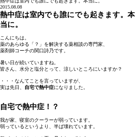
熱中症は室内でも誰にでも起きます。本当に。
2015.08.08
熱中症は室内でも誰にでも起きます。本
当に。
こんにちは。
薬のあらゆる「？」を解決する薬相談の専門家、
薬剤師コーチの関口詩乃です。
暑い日が続いていますね。
皆さん、水分と塩分とって、涼しいところにいますか？
・・・なんてことを言っていますが、
実は先日、
自宅で熱中症
になりました。
自宅で熱中症！？
我が家、寝室のクーラーが弱っています。
弱っているというより、半ば壊れています。