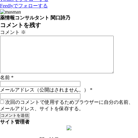
Feedly
でフォローする
薬情報コンサルタント 関口詩乃
コメントを残す
コメント
※
名前
*
メールアドレス（公開はされません。）
*
次回のコメントで使用するためブラウザーに自分の名前、
メールアドレス、サイトを保存する。
サイト管理者