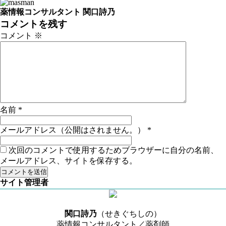
薬情報コンサルタント 関口詩乃
コメントを残す
コメント
※
名前
*
メールアドレス（公開はされません。）
*
次回のコメントで使用するためブラウザーに自分の名前、
メールアドレス、サイトを保存する。
サイト管理者
関口詩乃
（せきぐちしの）
薬情報コンサルタント／薬剤師