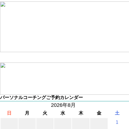
パーソナルコーチングご予約カレンダー
2026年8月
日
月
火
水
木
金
土
1