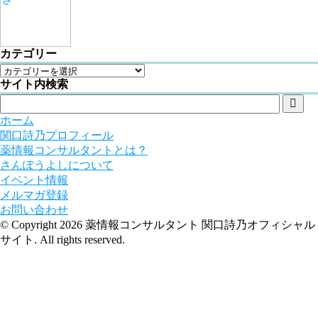
カテゴリー
サイト内検索

ホーム
関口詩乃プロフィール
薬情報コンサルタントとは？
さんぽうよしについて
イベント情報
メルマガ登録
お問い合わせ
© Copyright 2026 薬情報コンサルタント 関口詩乃オフィシャル
サイト. All rights reserved.