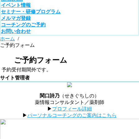
イベント情報
セミナー・研修プログラム
メルマガ登録
コーチングのご予約
お問い合わせ
ホーム
/
ご予約フォーム
ご予約フォーム
予約受付期間外です。
サイト管理者
関口詩乃
（せきぐちしの）
薬情報コンサルタント／薬剤師
▶︎
プロフィール詳細
▶︎
パーソナルコーチングのご案内はこちら