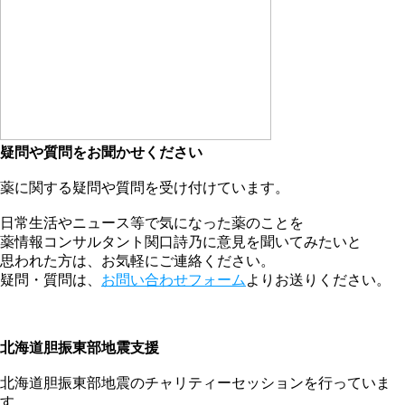
疑問や質問をお聞かせください
薬に関する疑問や質問を受け付けています。
日常生活やニュース等で気になった薬のことを
薬情報コンサルタント関口詩乃に意見を聞いてみたいと
思われた方は、お気軽にご連絡ください。
疑問・質問は、
お問い合わせフォーム
よりお送りください。
北海道胆振東部地震支援
北海道胆振東部地震のチャリティーセッションを行っていま
す。