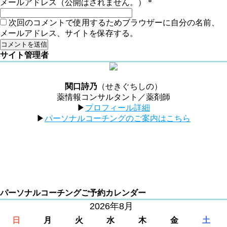
メールアドレス（公開はされません。）
*
次回のコメントで使用するためブラウザーに自分の名前、
メールアドレス、サイトを保存する。
サイト管理者
関口詩乃
（せきぐちしの）
薬情報コンサルタント／薬剤師
▶︎
プロフィール詳細
▶︎
パーソナルコーチングのご案内はこちら
パーソナルコーチングご予約カレンダー
2026年8月
日
月
火
水
木
金
土