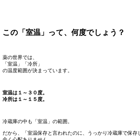
この「室温」って、何度でしょう？
薬の世界では、
「室温」「冷所」
の温度範囲が決まっています。
室温は１～３０度。
冷所は１～１５度。
冷蔵庫の中も「室温」の範囲。
だから、「室温保存と言われたのに、うっかり冷蔵庫で保存
全く心配ありません。