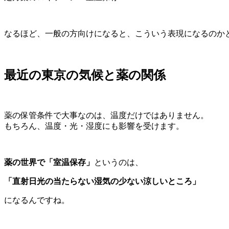
なるほど、一般の方向けになると、こういう表現になるのか
最近の東京の気候と薬の関係
薬の保管条件で大事なのは、温度だけではありません。
もちろん、温度・光・湿度にも影響を受けます。
薬の世界で「室温保存」
というのは、
「直射日光の当たらない湿気の少ない涼しいところ」
になるんですね。