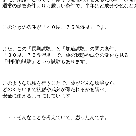
通常の保管条件よりも厳しい条件で、半年ほど成分や色など
このときの条件が「４０度、７５％湿度」です。
また、この「長期試験」と「加速試験」の間の条件、
「３０度、７５％湿度」で、薬の状態や成分の変化を見る
「中間的試験」という試験もあります。
このような試験を行うことで、薬がどんな環境なら、
どのくらいまで状態や成分が保たれるかを調べ、
安全に使えるようにしています。
・・・そんなことを考えていて、思ったんです。