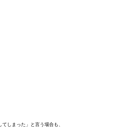
してしまった」と言う場合も、