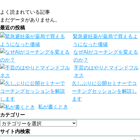
よく読まれている記事
まだデータがありません。
最近の投稿
緊急避妊薬が薬局で買えるよ
うになった価値
なぜAIがコーチングを変える
のか？
手芸のはやりとマインドフル
ネス
久しぶりに公開セミナーでコ
ーチングセッションを解説し
ます
私が書くとき
カテゴリー
サイト内検索