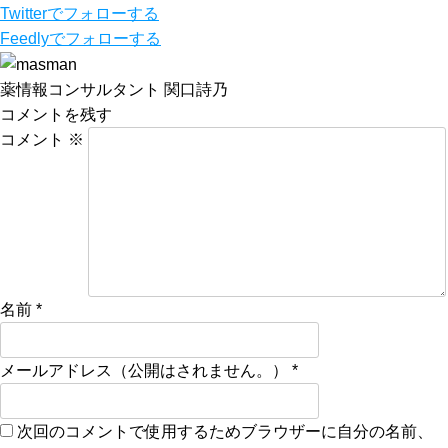
Twitter
でフォローする
Feedly
でフォローする
薬情報コンサルタント 関口詩乃
コメントを残す
コメント
※
名前
*
メールアドレス（公開はされません。）
*
次回のコメントで使用するためブラウザーに自分の名前、