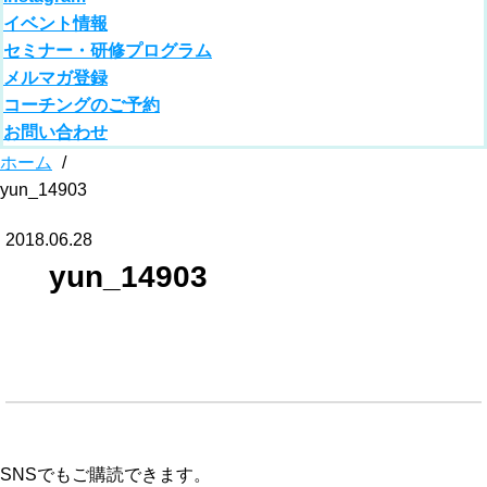
イベント情報
セミナー・研修プログラム
メルマガ登録
コーチングのご予約
お問い合わせ
ホーム
/
yun_14903
2018.06.28
yun_14903
SNSでもご購読できます。