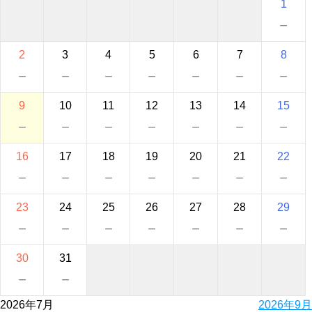
1
－
2
3
4
5
6
7
8
－
－
－
－
－
－
－
9
10
11
12
13
14
15
－
－
－
－
－
－
－
16
17
18
19
20
21
22
－
－
－
－
－
－
－
23
24
25
26
27
28
29
－
－
－
－
－
－
－
30
31
－
－
2026年7月
2026年9月