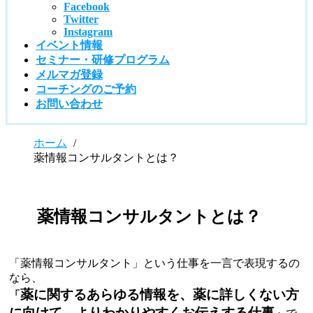
Facebook
Twitter
Instagram
イベント情報
セミナー・研修プログラム
メルマガ登録
コーチングのご予約
お問い合わせ
ホーム
/
薬情報コンサルタントとは？
薬情報コンサルタントとは？
「薬情報コンサルタント」という仕事を一言で表現するの
なら、
薬に関するあらゆる情報を、薬に詳しくない方
「
に向けて、よりわかりやすくお伝えする仕事