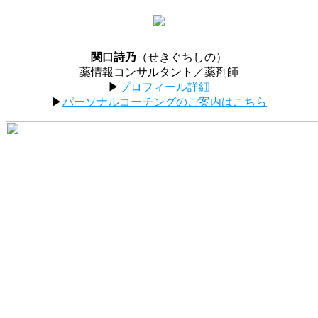
関口詩乃
（せきぐちしの）
薬情報コンサルタント／薬剤師
▶︎
プロフィール詳細
▶︎
パーソナルコーチングのご案内はこちら