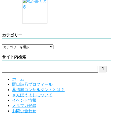
カテゴリー
サイト内検索

ホーム
関口詩乃プロフィール
薬情報コンサルタントとは？
さんぽうよしについて
イベント情報
メルマガ登録
お問い合わせ