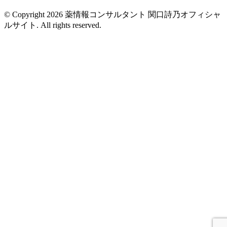
© Copyright 2026 薬情報コンサルタント 関口詩乃オフィシャ
ルサイト. All rights reserved.