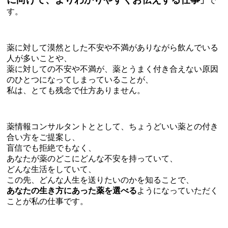
」
で
す。
薬に対して漠然とした不安や不満がありながら飲んでいる
人が多いことや、
薬に対しての不安や不満が、薬とうまく付き合えない原因
のひとつになってしまっていることが、
私は、とても残念で仕方ありません。
薬情報コンサルタントととして、ちょうどいい薬との付き
合い方をご提案し、
盲信でも拒絶でもなく、
あなたが薬のどこにどんな不安を持っていて、
どんな生活をしていて、
この先、どんな人生を送りたいのかを知ることで、
あなたの生き方にあった薬を選べる
ようになっていただく
ことが私の仕事です。