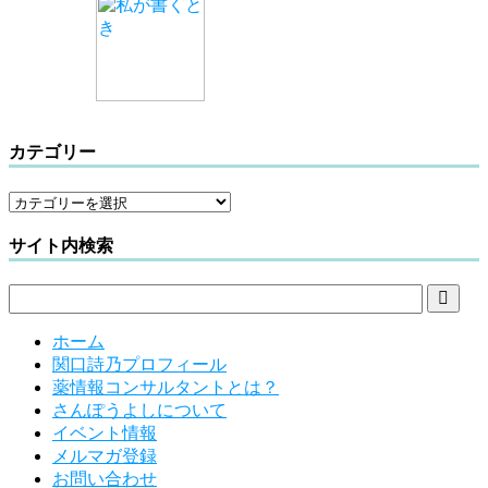
カテゴリー
サイト内検索

ホーム
関口詩乃プロフィール
薬情報コンサルタントとは？
さんぽうよしについて
イベント情報
メルマガ登録
お問い合わせ