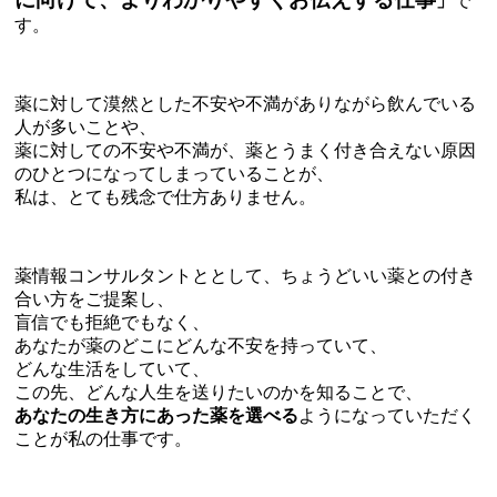
」
で
す。
薬に対して漠然とした不安や不満がありながら飲んでいる
人が多いことや、
薬に対しての不安や不満が、薬とうまく付き合えない原因
のひとつになってしまっていることが、
私は、とても残念で仕方ありません。
薬情報コンサルタントととして、ちょうどいい薬との付き
合い方をご提案し、
盲信でも拒絶でもなく、
あなたが薬のどこにどんな不安を持っていて、
どんな生活をしていて、
この先、どんな人生を送りたいのかを知ることで、
あなたの生き方にあった薬を選べる
ようになっていただく
ことが私の仕事です。