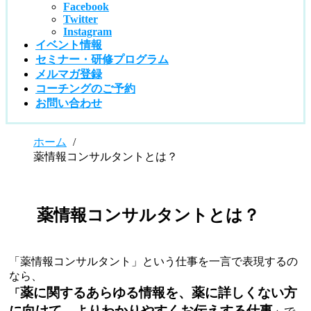
Facebook
Twitter
Instagram
イベント情報
セミナー・研修プログラム
メルマガ登録
コーチングのご予約
お問い合わせ
ホーム
/
薬情報コンサルタントとは？
薬情報コンサルタントとは？
「薬情報コンサルタント」という仕事を一言で表現するの
なら、
薬に関するあらゆる情報を、薬に詳しくない方
「
に向けて、よりわかりやすくお伝えする仕事