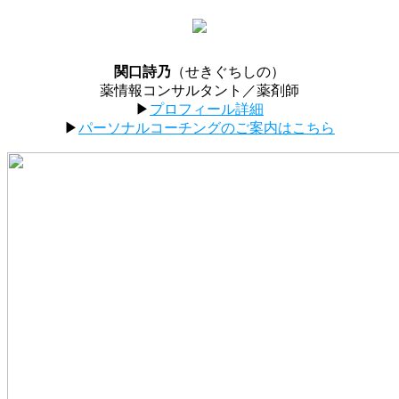
関口詩乃
（せきぐちしの）
薬情報コンサルタント／薬剤師
▶︎
プロフィール詳細
▶︎
パーソナルコーチングのご案内はこちら