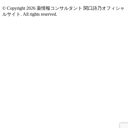
© Copyright 2026 薬情報コンサルタント 関口詩乃オフィシャ
ルサイト. All rights reserved.