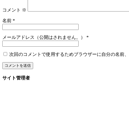
コメント
※
名前
*
メールアドレス（公開はされません。）
*
次回のコメントで使用するためブラウザーに自分の名前、
サイト管理者