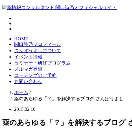
HOME
関口詩乃プロフィール
さんぽうよしについて
イベント情報
セミナー・研修プログラム
メルマガ登録
コーチングのご予約
お問い合わせ
ホーム
/
薬のあらゆる「？」を解決するブログ さんぽうよし
2015.02.10
薬のあらゆる「？」を解決するブログ 