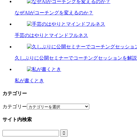
なぜAIがコーチングを変えるのか？
手芸のはやりとマインドフルネス
久しぶりに公開セミナーでコーチングセッションを解説
私が書くとき
カテゴリー
カテゴリー
サイト内検索
