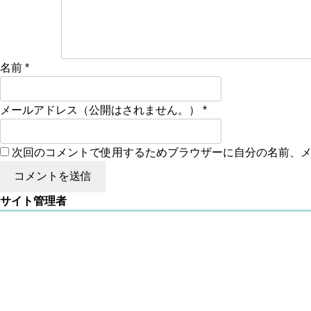
名前
*
メールアドレス（公開はされません。）
*
次回のコメントで使用するためブラウザーに自分の名前、
サイト管理者