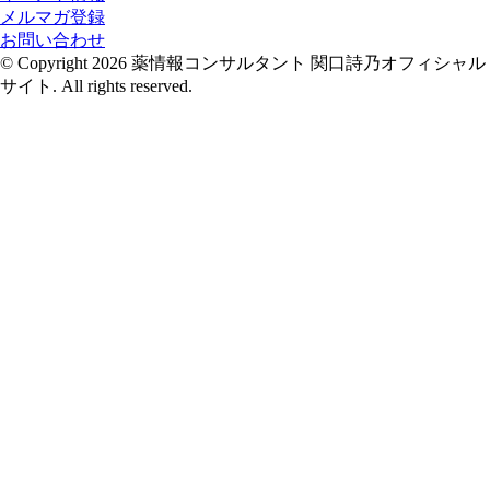
メルマガ登録
お問い合わせ
© Copyright 2026 薬情報コンサルタント 関口詩乃オフィシャル
サイト. All rights reserved.