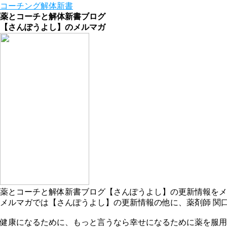
コーチング解体新書
薬とコーチと解体新書ブログ
【さんぽうよし】のメルマガ
薬とコーチと解体新書ブログ【さんぽうよし】の更新情報をメ
メルマガでは【さんぽうよし】の更新情報の他に、薬剤師 関
健康になるために、もっと言うなら幸せになるために薬を服用