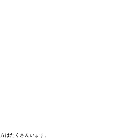
方はたくさんいます。