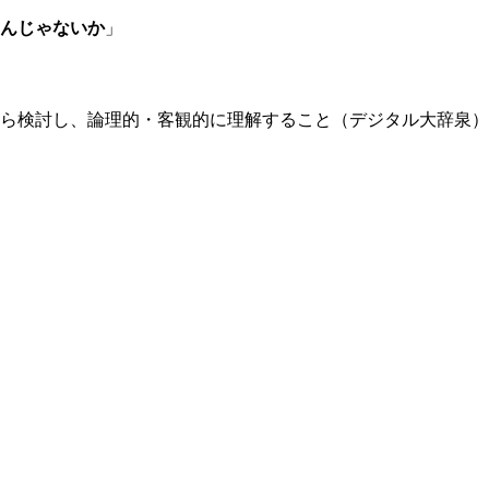
んじゃないか
」
ら検討し、論理的・客観的に理解すること（デジタル大辞泉）