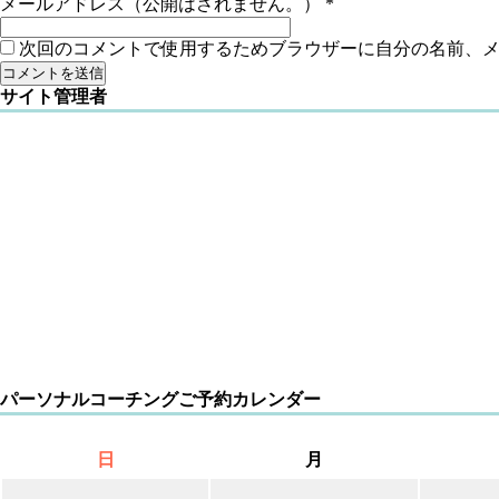
メールアドレス（公開はされません。）
*
次回のコメントで使用するためブラウザーに自分の名前、
サイト管理者
パーソナルコーチングご予約カレンダー
日
月