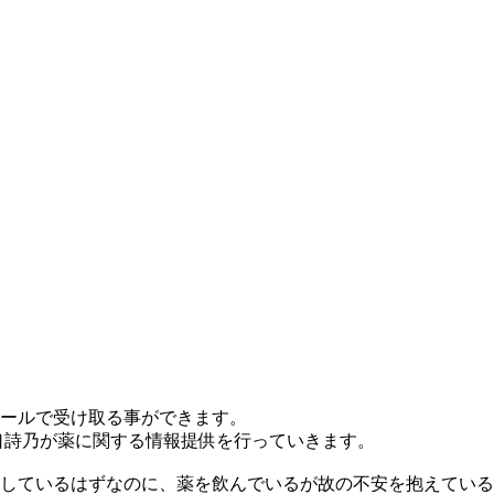
ールで受け取る事ができます。
口詩乃が薬に関する情報提供を行っていきます。
しているはずなのに、薬を飲んでいるが故の不安を抱えている