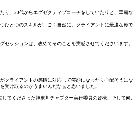
たり、20代からエグゼクティブコーチをしていたりと、華麗
つひとつのスキルが、ごく自然に、クライアントに最適な形で
グセッションは、改めてそのことを実感させてくださいます。
がクライアントの感情に対応して笑顔になったり心配そうにな
を受け取るのがうまいんだなぁと思いました。
営してくださった神奈川チャプター実行委員の皆様、そして何