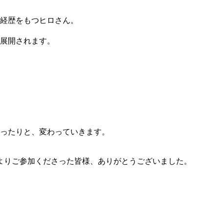
な経歴をもつヒロさん。
展開されます。
ったりと、変わっていきます。
よりご参加くださった皆様、ありがとうございました。