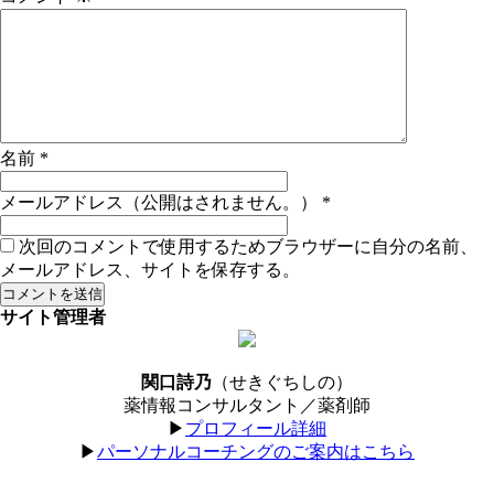
名前
*
メールアドレス（公開はされません。）
*
次回のコメントで使用するためブラウザーに自分の名前、
メールアドレス、サイトを保存する。
サイト管理者
関口詩乃
（せきぐちしの）
薬情報コンサルタント／薬剤師
▶︎
プロフィール詳細
▶︎
パーソナルコーチングのご案内はこちら