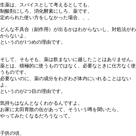
生薬は、スパイスとして考えるとしても、
制酸剤にしろ、消化酵素にしろ、薬です。
定められた使い方をしなかった場合、、、
どんな不具合（副作用）が出るかはわからないし、対処法がわ
からないよ、
というのが1つめの理由です。
そして、そもそも、薬は飲まないに越したことはありません。
薬とは、積極的に使うものではなく、必要なときに仕方なく使
うものです。
必要ないのに、薬の成分をわざわざ体内にいれることはない
よ、
というのが2つ目の理由です。
気持ちはなんとなくわかるんですよ。
お家に太田胃散の缶があって、そういう噂を聞いたら、
やってみたくなるだろうなって。
子供の頃、