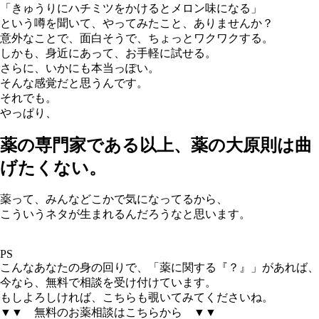
「きゅうりにハチミツをかけるとメロン味になる」
という噂を聞いて、やってみたこと、ありませんか？
意外なことで、面白そうで、ちょっとワクワクする。
しかも、身近にあって、お手軽に試せる。
さらに、いかにも本当っぽい。
そんな感覚だと思うんです。
それでも。
やっぱり、
薬の専門家である以上、薬の大原則は曲
げたくない。
薬って、みんなどこかで気になってるから、
こういうネタが生まれるんだろうなと思います。
PS
こんなあなたの身の回りで、「薬に関する『？』」があれば、
今なら、無料で相談を受け付けています。
もしよろしければ、こちらも覗いてみてくださいね。
▼▼ 無料のお薬相談はこちらから ▼▼