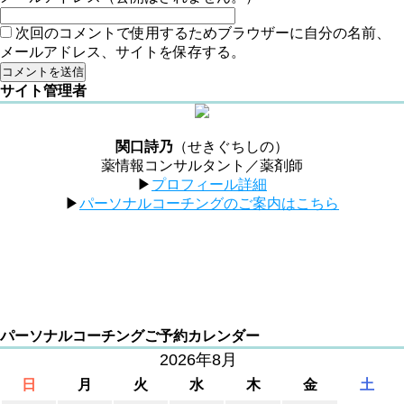
次回のコメントで使用するためブラウザーに自分の名前、
メールアドレス、サイトを保存する。
サイト管理者
関口詩乃
（せきぐちしの）
薬情報コンサルタント／薬剤師
▶︎
プロフィール詳細
▶︎
パーソナルコーチングのご案内はこちら
パーソナルコーチングご予約カレンダー
2026年8月
日
月
火
水
木
金
土