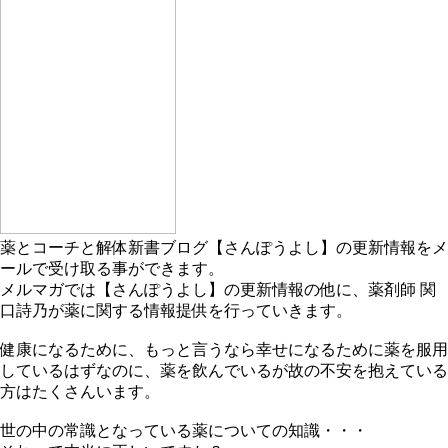
薬とコーチと解体新書ブログ【さんぽうよし】の更新情報をメ
ールで受け取る事ができます。
メルマガでは【さんぽうよし】の更新情報の他に、薬剤師 関
口詩乃が薬に関する情報提供を行っていきます。
健康になるために、もっと言うなら幸せになるために薬を服用
しているはずなのに、薬を飲んでいるが故の不安を抱えている
方はたくさんいます。
世の中の常識となっている薬についての知識・・・