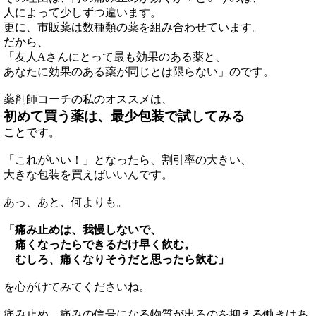
人によって少しずつ違います。
更に、市販薬は数種類の薬を組み合わせています。
だから、
「友人Aさんにとって最も効果のある薬と、
あなたに効果のある薬が同じとは限らない」のです。
薬剤師コーチの私のオススメは、
初めて買う薬は、最少包装で試してみる
ことです。
「これがいい！」となったら、割引率の大きい、
大きな包装を買えばいいんです。
あっ、あと、何よりも。
「痛み止めは、我慢しないで、
痛くなったらできるだけ早く飲む。
むしろ、痛くなりそうだと思ったら飲む」
を心がけてみてくださいね。
痛み止め、痛みの信号になる物質が出るのを抑える働きはあ