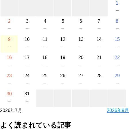
1
－
2
3
4
5
6
7
8
－
－
－
－
－
－
－
9
10
11
12
13
14
15
－
－
－
－
－
－
－
16
17
18
19
20
21
22
－
－
－
－
－
－
－
23
24
25
26
27
28
29
－
－
－
－
－
－
－
30
31
－
－
2026年7月
2026年9月
よく読まれている記事