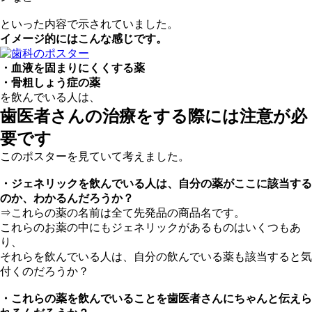
といった内容で示されていました。
イメージ的にはこんな感じです。
・血液を固まりにくくする薬
・骨粗しょう症の薬
を飲んでいる人は、
歯医者さんの治療をする際には注意が必
要です
このポスターを見ていて考えました。
・ジェネリックを飲んでいる人は、自分の薬がここに該当する
のか、わかるんだろうか？
⇒これらの薬の名前は全て先発品の商品名です。
これらのお薬の中にもジェネリックがあるものはいくつもあ
り、
それらを飲んでいる人は、自分の飲んでいる薬も該当すると気
付くのだろうか？
・これらの薬を飲んでいることを歯医者さんにちゃんと伝えら