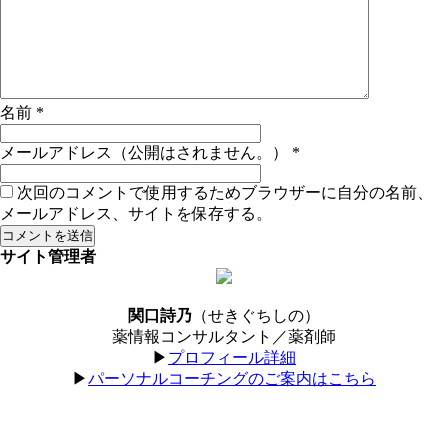
名前
*
メールアドレス（公開はされません。）
*
次回のコメントで使用するためブラウザーに自分の名前、
メールアドレス、サイトを保存する。
サイト管理者
関口詩乃
（せきぐちしの）
薬情報コンサルタント／薬剤師
▶︎
プロフィール詳細
▶︎
パーソナルコーチングのご案内はこちら