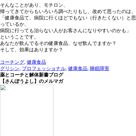
そんなことがあり、モチロン、
帰ってきてからもいろいろ調べたりもし、改めて思ったのは、
「健康食品て、病院に行くほどでもない（行きたくない）と思
っているか、
病院に行っても治らない人がお客さんになりやすいのかも」
ということです。
あなたが飲んでるその健康食品、なぜ飲んでますか？
そして、効果はありますか？
コーチング
,
健康食品
グリシン
,
プロフェッショナル
,
健康食品
,
睡眠障害
薬とコーチと解体新書ブログ
【さんぽうよし】のメルマガ