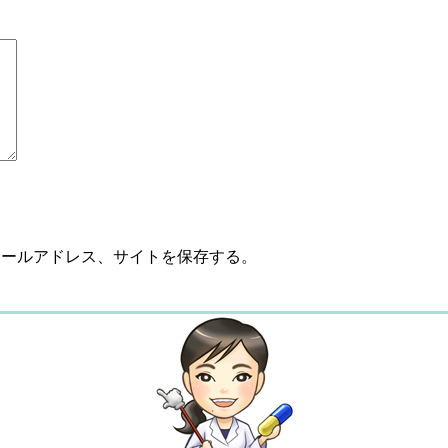
メールアドレス、サイトを保存する。