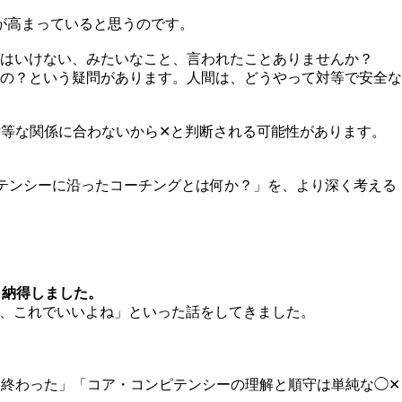
が高まっていると思うのです。
はいけない、みたいなこと、言われたことありませんか？
の？という疑問があります。人間は、どうやって対等で安全な
対等な関係に合わないから✕と判断される可能性があります。
ンピテンシーに沿ったコーチングとは何か？」を、より深く考える
と納得しました。
、これでいいよね」といった話をしてきました。
は終わった」「コア・コンピテンシーの理解と順守は単純な◯✕