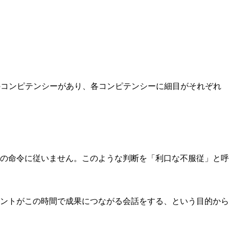
のコンピテンシーがあり、各コンピテンシーに細目がそれぞれ
の命令に従いません。このような判断を「利口な不服従」と呼
ントがこの時間で成果につながる会話をする、という目的から