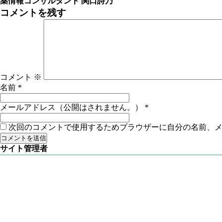
薬情報コンサルタント 関口詩乃
コメントを残す
コメント
※
名前
*
メールアドレス（公開はされません。）
*
次回のコメントで使用するためブラウザーに自分の名前、
サイト管理者