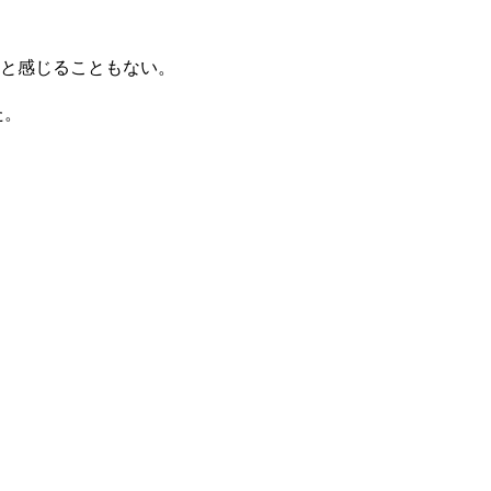
と感じることもない。
た。