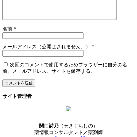
名前
*
メールアドレス（公開はされません。）
*
次回のコメントで使用するためブラウザーに自分の名
前、メールアドレス、サイトを保存する。
サイト管理者
関口詩乃
（せきぐちしの）
薬情報コンサルタント／薬剤師