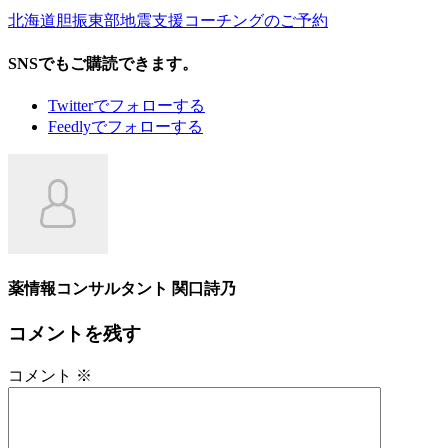
北海道胆振東部地震支援コーチングのご予約
SNSでもご購読できます。
Twitter
でフォローする
Feedly
でフォローする
薬情報コンサルタント 関口詩乃
コメントを残す
コメント
※