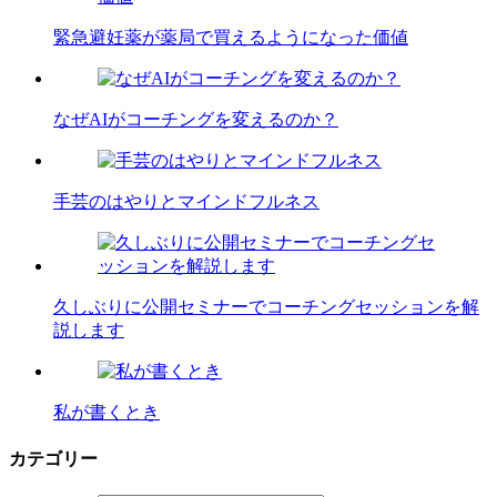
緊急避妊薬が薬局で買えるようになった価値
なぜAIがコーチングを変えるのか？
手芸のはやりとマインドフルネス
久しぶりに公開セミナーでコーチングセッションを解
説します
私が書くとき
カテゴリー