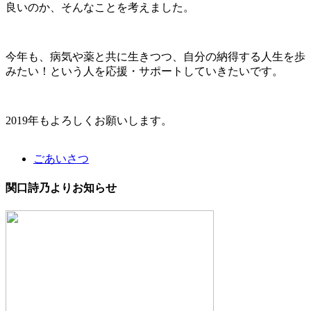
良いのか、そんなことを考えました。
今年も、病気や薬と共に生きつつ、自分の納得する人生を歩
みたい！という人を応援・サポートしていきたいです。
2019年もよろしくお願いします。
ごあいさつ
関口詩乃よりお知らせ