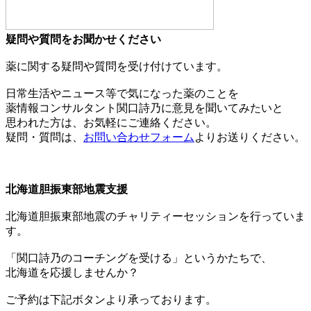
疑問や質問をお聞かせください
薬に関する疑問や質問を受け付けています。
日常生活やニュース等で気になった薬のことを
薬情報コンサルタント関口詩乃に意見を聞いてみたいと
思われた方は、お気軽にご連絡ください。
疑問・質問は、
お問い合わせフォーム
よりお送りください。
北海道胆振東部地震支援
北海道胆振東部地震のチャリティーセッションを行っていま
す。
「関口詩乃のコーチングを受ける」というかたちで、
北海道を応援しませんか？
ご予約は下記ボタンより承っております。