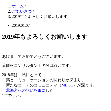
ホーム
/
ごあいさつ
/
2019年もよろしくお願いします
2019.01.07
2019年もよろしくお願いします
あけましておめでとうございます。
薬情報コンサルタントの関口詩乃です。
2018年は、私にとって
・薬とコミュニケーションの関わりが深まり、
・新たなコーチのコミュニティ（
MBCC
）が深まり、
・
北海道への想いを形に
した
1年でした。