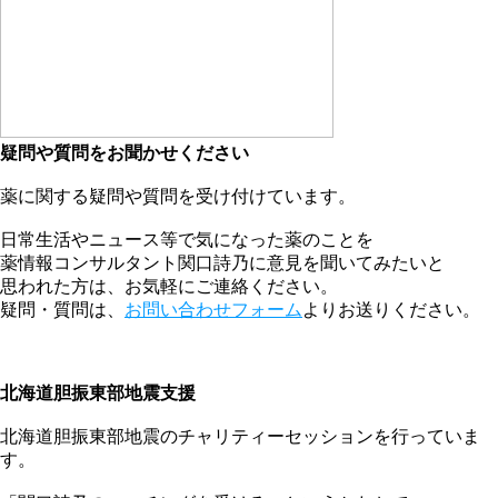
疑問や質問をお聞かせください
薬に関する疑問や質問を受け付けています。
日常生活やニュース等で気になった薬のことを
薬情報コンサルタント関口詩乃に意見を聞いてみたいと
思われた方は、お気軽にご連絡ください。
疑問・質問は、
お問い合わせフォーム
よりお送りください。
北海道胆振東部地震支援
北海道胆振東部地震のチャリティーセッションを行っていま
す。