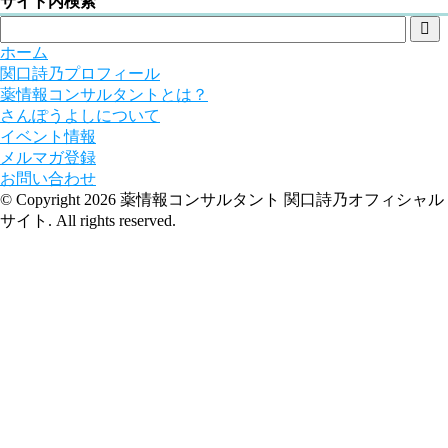
サイト内検索

ホーム
関口詩乃プロフィール
薬情報コンサルタントとは？
さんぽうよしについて
イベント情報
メルマガ登録
お問い合わせ
© Copyright 2026 薬情報コンサルタント 関口詩乃オフィシャル
サイト. All rights reserved.