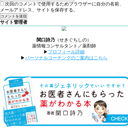
次回のコメントで使用するためブラウザーに自分の名前、
メールアドレス、サイトを保存する。
サイト管理者
関口詩乃
（せきぐちしの）
薬情報コンサルタント／薬剤師
▶︎
プロフィール詳細
▶︎
パーソナルコーチングのご案内はこちら