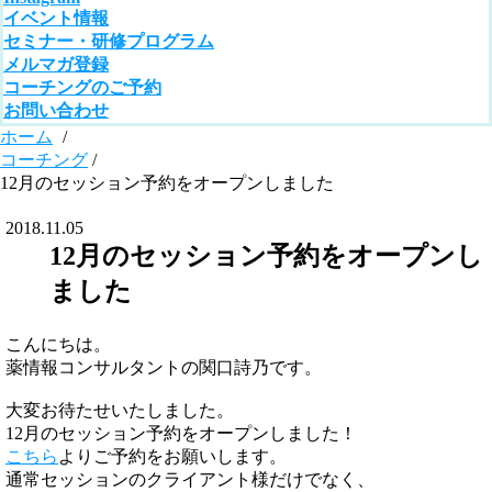
イベント情報
セミナー・研修プログラム
メルマガ登録
コーチングのご予約
お問い合わせ
ホーム
/
コーチング
/
12月のセッション予約をオープンしました
2018.11.05
12月のセッション予約をオープンし
ました
こんにちは。
薬情報コンサルタントの関口詩乃です。
大変お待たせいたしました。
12月のセッション予約をオープンしました！
こちら
よりご予約をお願いします。
通常セッションのクライアント様だけでなく、