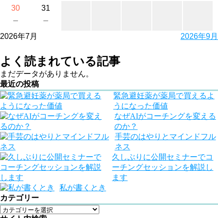
30
31
－
－
2026年7月
2026年9月
よく読まれている記事
まだデータがありません。
最近の投稿
緊急避妊薬が薬局で買えるよ
うになった価値
なぜAIがコーチングを変える
のか？
手芸のはやりとマインドフル
ネス
久しぶりに公開セミナーでコ
ーチングセッションを解説し
ます
私が書くとき
カテゴリー