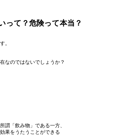
いって？危険って本当？
す。
在なのではないでしょうか？
所謂「飲み物」である一方、
効果をうたうことができる