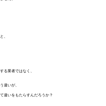
と、
する業者ではなく、
う違いが、
て違いをもたらすんだろうか？