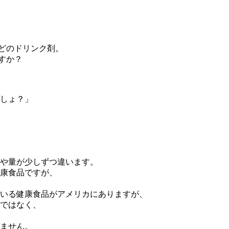
どのドリンク剤。
すか？
しょ？」
や量が少しずつ違います。
康食品ですが、
いる健康食品がアメリカにありますが、
ではなく、
ません。