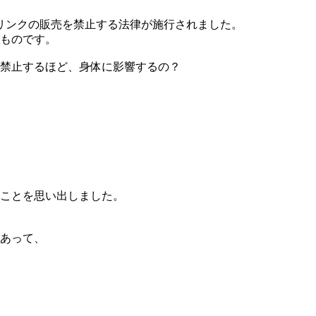
ドリンクの販売を禁止する法律が施行されました。
ものです。
禁止するほど、身体に影響するの？
ことを思い出しました。
あって、