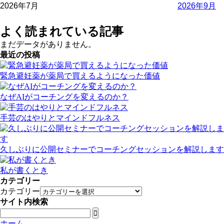
2026年7月
2026年9月
よく読まれている記事
まだデータがありません。
最近の投稿
緊急避妊薬が薬局で買えるようになった価値
なぜAIがコーチングを変えるのか？
手芸のはやりとマインドフルネス
久しぶりに公開セミナーでコーチングセッションを解説します
私が書くとき
カテゴリー
カテゴリー
サイト内検索

ホーム