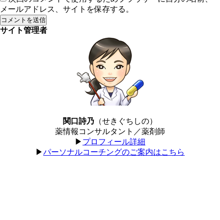
メールアドレス、サイトを保存する。
サイト管理者
関口詩乃
（せきぐちしの）
薬情報コンサルタント／薬剤師
▶︎
プロフィール詳細
▶︎
パーソナルコーチングのご案内はこちら