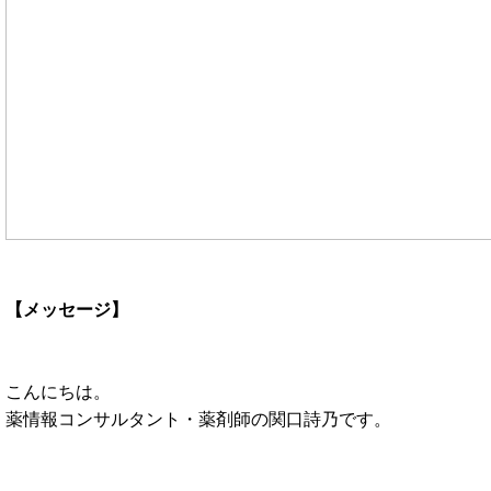
【メッセージ】
こんにちは。
薬情報コンサルタント・薬剤師の関口詩乃です。