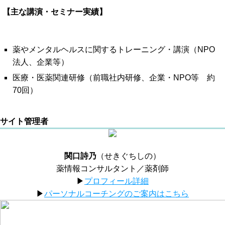
【主な講演・セミナー実績】
薬やメンタルヘルスに関するトレーニング・講演（NPO
法人、企業等）
医療・医薬関連研修（前職社内研修、企業・NPO等 約
70回）
サイト管理者
関口詩乃
（せきぐちしの）
薬情報コンサルタント／薬剤師
▶︎
プロフィール詳細
▶︎
パーソナルコーチングのご案内はこちら