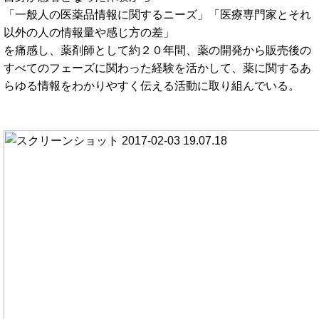
「一般人の医薬品情報に関するニーズ」「医療専門家とそれ
以外の人の情報量や感じ方の差」
を痛感し、薬剤師として約２０年間、薬の開発から販売後の
すべてのフェーズに関わった経験を活かして、薬に関するあ
らゆる情報をわかりやすく伝える活動に取り組んでいる。