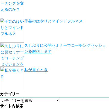
手芸のはやりとマインドフルネス
久しぶりに公開セミナーでコーチングセッショ
ンを解説します
私が書くとき
カテゴリー
サイト内検索