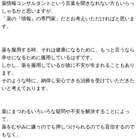
薬情報コンサルタントという言葉を聞きなれない方もいらっ
しゃるかと思いますが、
「薬の『情報』の専門家」だとお考えいただければと思いま
す。
薬を服用する時、それは健康になるために、もっと言うなら
幸せになるために服用しているはずです。
しかし、薬を服用しているが故に不安が生まれることもあり
ます。
そのような時に、納得し安心できる治療を受けていただきた
いと考えております。
薬にまつわるいろいろな疑問や不安を解決することによっ
て、
薬をむやみに嫌うのでも押しつけられるのでも盲信するので
もなく、