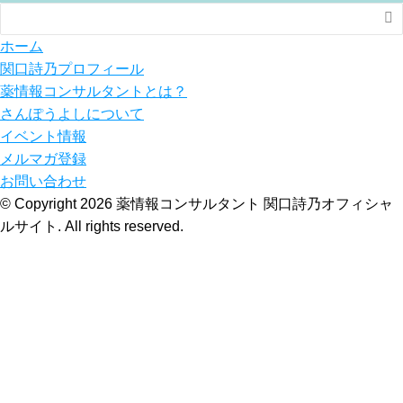

ホーム
関口詩乃プロフィール
薬情報コンサルタントとは？
さんぽうよしについて
イベント情報
メルマガ登録
お問い合わせ
© Copyright 2026 薬情報コンサルタント 関口詩乃オフィシャ
ルサイト. All rights reserved.