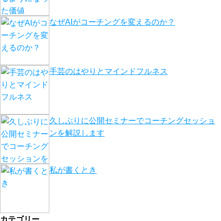
なぜAIがコーチングを変えるのか？
手芸のはやりとマインドフルネス
久しぶりに公開セミナーでコーチングセッショ
ンを解説します
私が書くとき
カテゴリー