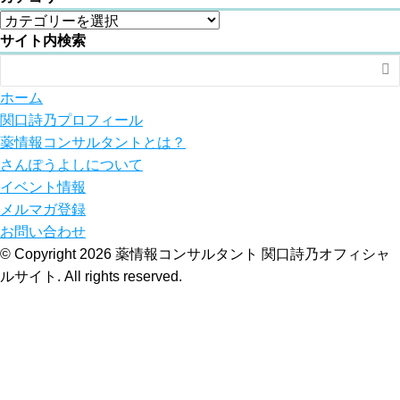
サイト内検索

ホーム
関口詩乃プロフィール
薬情報コンサルタントとは？
さんぽうよしについて
イベント情報
メルマガ登録
お問い合わせ
© Copyright 2026 薬情報コンサルタント 関口詩乃オフィシャ
ルサイト. All rights reserved.