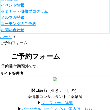
イベント情報
セミナー・研修プログラム
メルマガ登録
コーチングのご予約
お問い合わせ
ホーム
/
ご予約フォーム
ご予約フォーム
予約受付期間外です。
サイト管理者
関口詩乃
（せきぐちしの）
薬情報コンサルタント／薬剤師
▶︎
プロフィール詳細
▶︎
パーソナルコーチングのご案内はこちら