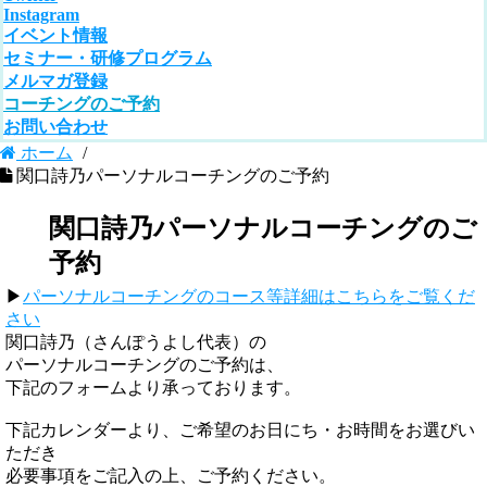
Instagram
イベント情報
セミナー・研修プログラム
メルマガ登録
コーチングのご予約
お問い合わせ
ホーム
/
関口詩乃パーソナルコーチングのご予約
関口詩乃パーソナルコーチングのご
予約
▶︎
パーソナルコーチングのコース等詳細はこちらをご覧くだ
さい
関口詩乃（さんぽうよし代表）の
パーソナルコーチングのご予約は、
下記のフォームより承っております。
下記カレンダーより、ご希望のお日にち・お時間をお選びい
ただき
必要事項をご記入の上、ご予約ください。