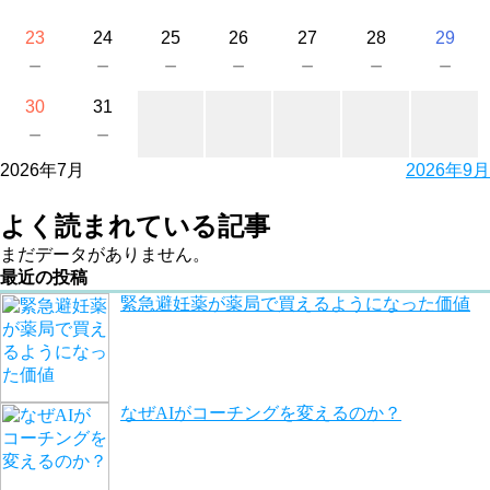
23
24
25
26
27
28
29
－
－
－
－
－
－
－
30
31
－
－
2026年7月
2026年9月
よく読まれている記事
まだデータがありません。
最近の投稿
緊急避妊薬が薬局で買えるようになった価値
なぜAIがコーチングを変えるのか？