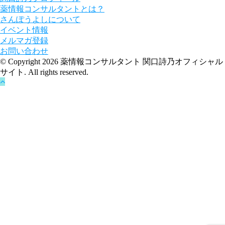
薬情報コンサルタントとは？
さんぽうよしについて
イベント情報
メルマガ登録
お問い合わせ
© Copyright 2026 薬情報コンサルタント 関口詩乃オフィシャル
サイト. All rights reserved.