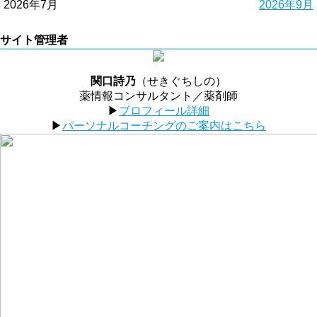
2026年7月
2026年9月
サイト管理者
関口詩乃
（せきぐちしの）
薬情報コンサルタント／薬剤師
▶︎
プロフィール詳細
▶︎
パーソナルコーチングのご案内はこちら