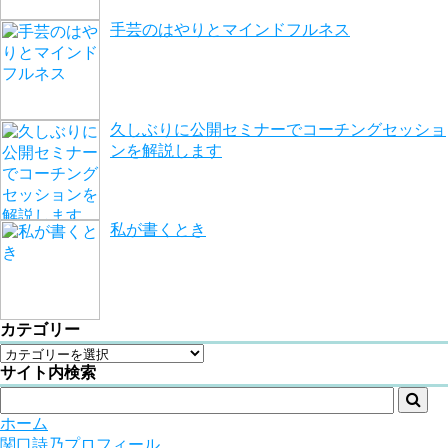
手芸のはやりとマインドフルネス
久しぶりに公開セミナーでコーチングセッショ
ンを解説します
私が書くとき
カテゴリー
サイト内検索

ホーム
関口詩乃プロフィール