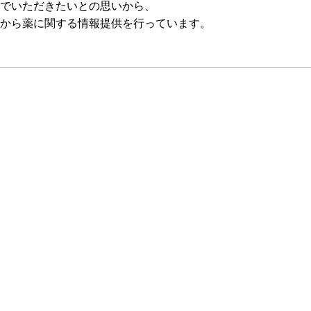
でいただきたいとの思いから、
から薬に関する情報提供を行っています。