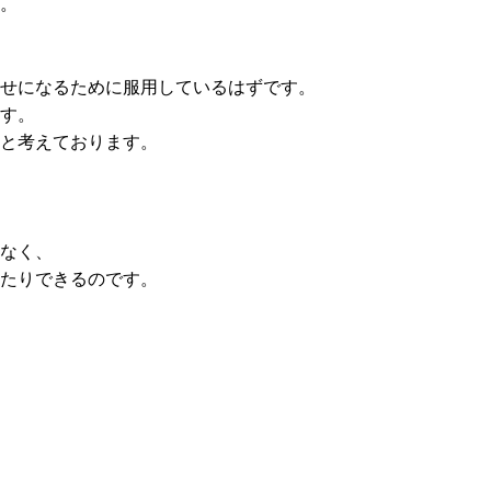
。
せになるために服用しているはずです。
す。
と考えております。
なく、
たりできるのです。