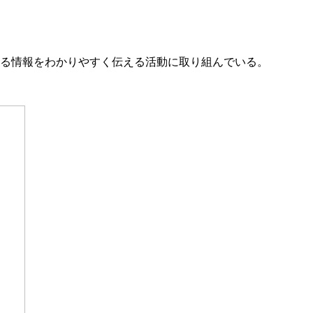
る情報をわかりやすく伝える活動に取り組んでいる。