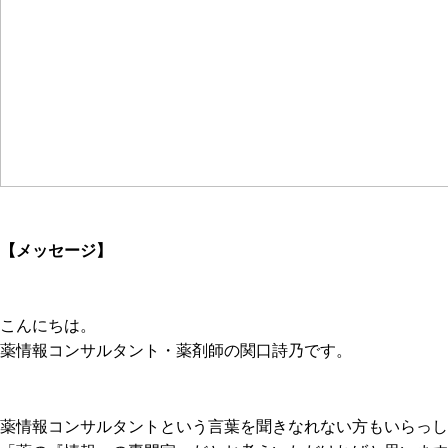
【メッセージ】
こんにちは。
薬情報コンサルタント・薬剤師の関口詩乃です。
薬情報コンサルタントという言葉を聞きなれない方もいらっし