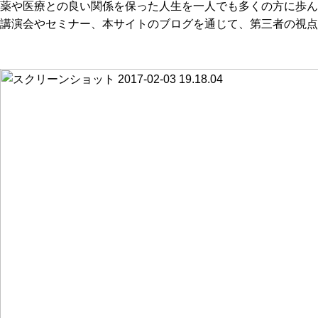
薬や医療との良い関係を保った人生を一人でも多くの方に歩ん
講演会やセミナー、本サイトのブログを通じて、第三者の視点