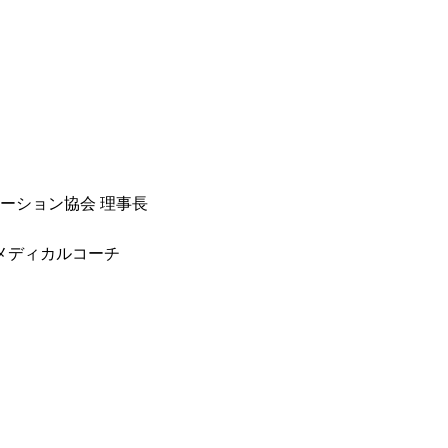
ーション協会 理事長
定メディカルコーチ