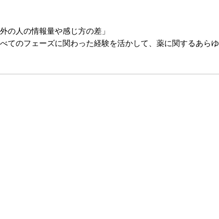
外の人の情報量や感じ方の差」
べてのフェーズに関わった経験を活かして、薬に関するあらゆ