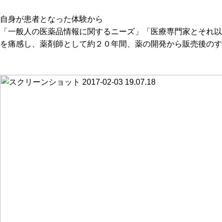
自身が患者となった体験から
「一般人の医薬品情報に関するニーズ」「医療専門家とそれ以
を痛感し、薬剤師として約２０年間、薬の開発から販売後のす