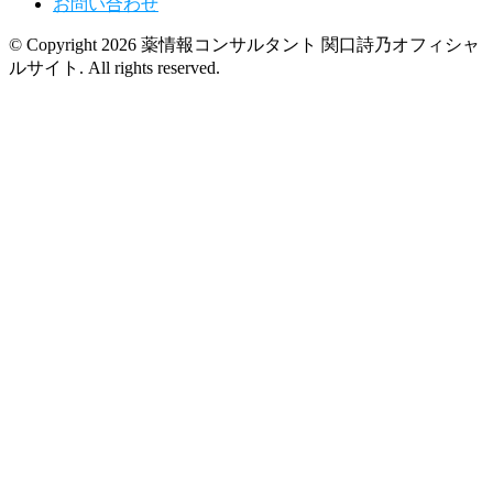
お問い合わせ
© Copyright 2026 薬情報コンサルタント 関口詩乃オフィシャ
ルサイト. All rights reserved.