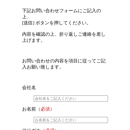
下記お問い合わせフォームにご記入の
上、
[送信] ボタンを押してください。
内容を確認の上、折り返しご連絡を差し
上げます。
お問い合わせの内容を項目に従ってご記
入お願い致します。
会社名
お名前
（必須）