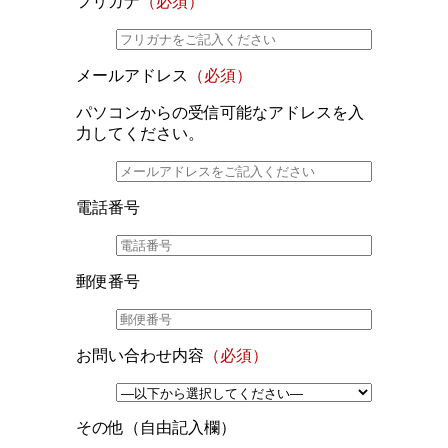
フリガナ
（必須）
メールアドレス
（必須）
パソコンからの受信可能なアドレスを入
力してください。
電話番号
郵便番号
お問い合わせ内容
（必須）
その他（自由記入欄）