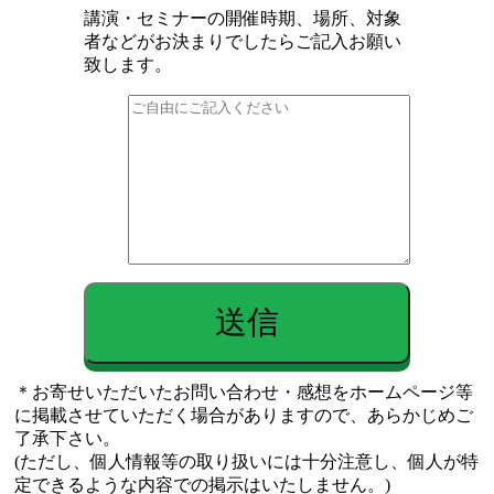
講演・セミナーの開催時期、場所、対象
者などがお決まりでしたらご記入お願い
致します。
＊お寄せいただいたお問い合わせ・感想をホームページ等
に掲載させていただく場合がありますので、あらかじめご
了承下さい。
(ただし、個人情報等の取り扱いには十分注意し、個人が特
定できるような内容での掲示はいたしません。)