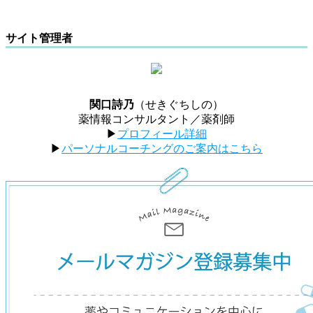
サイト管理者
関口詩乃
（せきぐちしの）
薬情報コンサルタント／薬剤師
▶︎
プロフィール詳細
▶︎
パーソナルコーチングのご案内はこちら