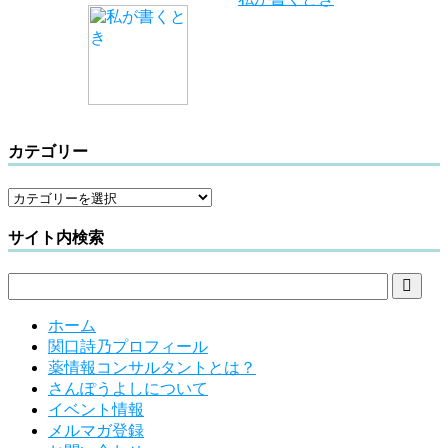
カテゴリー
サイト内検索

ホーム
関口詩乃プロフィール
薬情報コンサルタントとは？
さんぽうよしについて
イベント情報
メルマガ登録