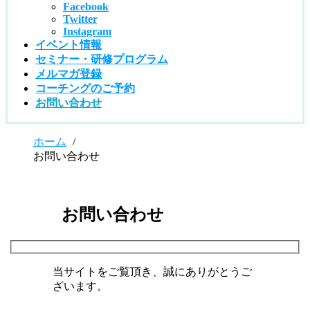
Facebook
Twitter
Instagram
イベント情報
セミナー・研修プログラム
メルマガ登録
コーチングのご予約
お問い合わせ
ホーム
/
お問い合わせ
お問い合わせ
当サイトをご覧頂き、誠にありがとうご
ざいます。