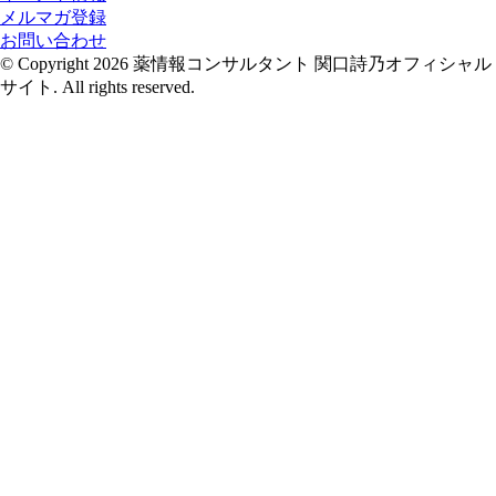
メルマガ登録
お問い合わせ
© Copyright 2026 薬情報コンサルタント 関口詩乃オフィシャル
サイト. All rights reserved.