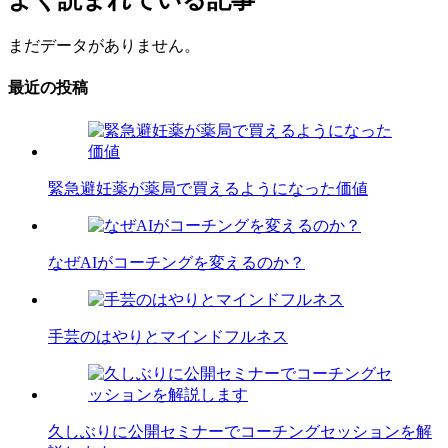
よく読まれている記事
まだデータがありません。
最近の投稿
緊急避妊薬が薬局で買えるようになった価値
なぜAIがコーチングを変えるのか？
手芸のはやりとマインドフルネス
久しぶりに公開セミナーでコーチングセッションを解