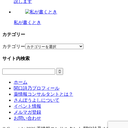
説します
私が書くとき
カテゴリー
カテゴリー
サイト内検索

ホーム
関口詩乃プロフィール
薬情報コンサルタントとは？
さんぽうよしについて
イベント情報
メルマガ登録
お問い合わせ