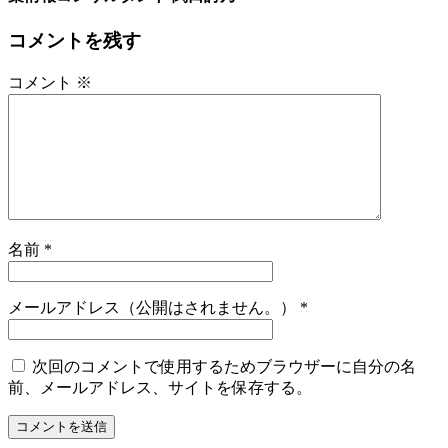
コメントを残す
コメント
※
名前
*
メールアドレス（公開はされません。）
*
次回のコメントで使用するためブラウザーに自分の名
前、メールアドレス、サイトを保存する。