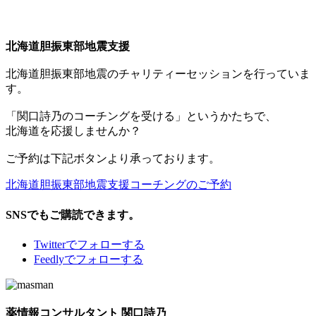
北海道胆振東部地震支援
北海道胆振東部地震のチャリティーセッションを行っていま
す。
「関口詩乃のコーチングを受ける」というかたちで、
北海道を応援しませんか？
ご予約は下記ボタンより承っております。
北海道胆振東部地震支援コーチングのご予約
SNSでもご購読できます。
Twitter
でフォローする
Feedly
でフォローする
薬情報コンサルタント 関口詩乃