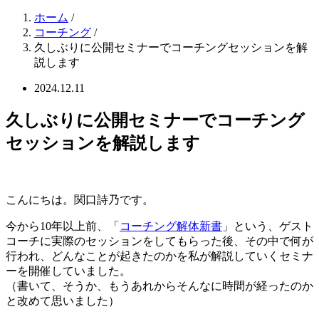
ホーム
/
コーチング
/
久しぶりに公開セミナーでコーチングセッションを解
説します
2024.12.11
久しぶりに公開セミナーでコーチング
セッションを解説します
こんにちは。関口詩乃です。
今から10年以上前、「
コーチング解体新書
」という、ゲスト
コーチに実際のセッションをしてもらった後、その中で何が
行われ、どんなことが起きたのかを私が解説していくセミナ
ーを開催していました。
（書いて、そうか、もうあれからそんなに時間が経ったのか
と改めて思いました）