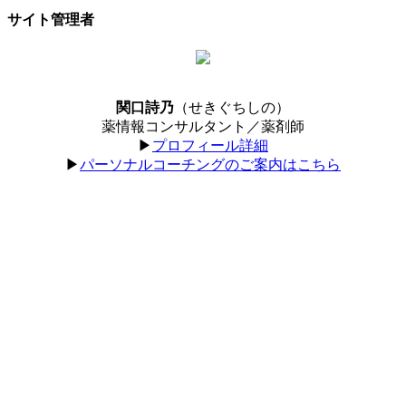
サイト管理者
関口詩乃
（せきぐちしの）
薬情報コンサルタント／薬剤師
▶︎
プロフィール詳細
▶︎
パーソナルコーチングのご案内はこちら