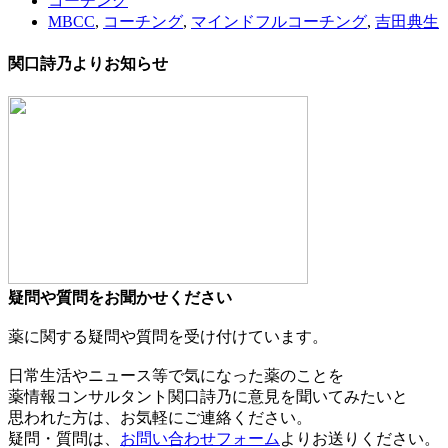
コーチング
MBCC
,
コーチング
,
マインドフルコーチング
,
吉田典生
関口詩乃よりお知らせ
疑問や質問をお聞かせください
薬に関する疑問や質問を受け付けています。
日常生活やニュース等で気になった薬のことを
薬情報コンサルタント関口詩乃に意見を聞いてみたいと
思われた方は、お気軽にご連絡ください。
疑問・質問は、
お問い合わせフォーム
よりお送りください。