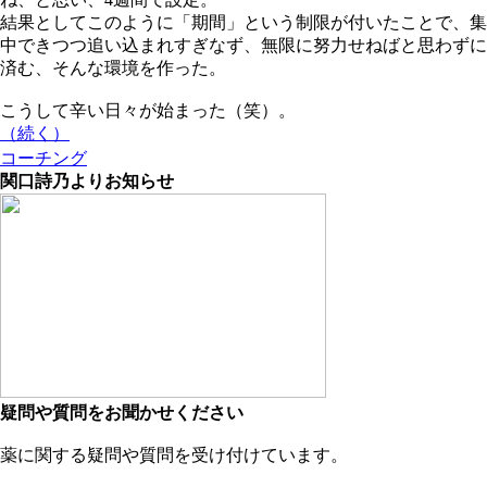
結果としてこのように「期間」という制限が付いたことで、集
中できつつ追い込まれすぎなず、無限に努力せねばと思わずに
済む、そんな環境を作った。
こうして辛い日々が始まった（笑）。
（続く）
コーチング
関口詩乃よりお知らせ
疑問や質問をお聞かせください
薬に関する疑問や質問を受け付けています。