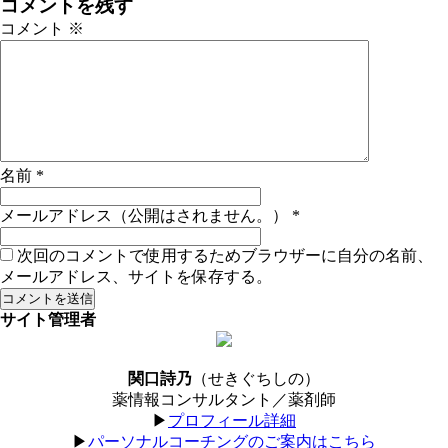
コメントを残す
コメント
※
名前
*
メールアドレス（公開はされません。）
*
次回のコメントで使用するためブラウザーに自分の名前、
メールアドレス、サイトを保存する。
サイト管理者
関口詩乃
（せきぐちしの）
薬情報コンサルタント／薬剤師
▶︎
プロフィール詳細
▶︎
パーソナルコーチングのご案内はこちら