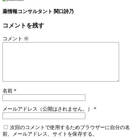
薬情報コンサルタント 関口詩乃
コメントを残す
コメント
※
名前
*
メールアドレス（公開はされません。）
*
次回のコメントで使用するためブラウザーに自分の名
前、メールアドレス、サイトを保存する。