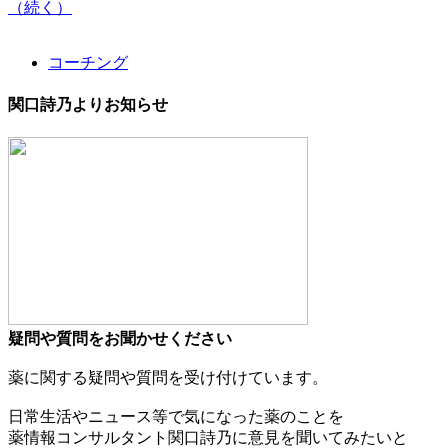
（続く）
コーチング
関口詩乃よりお知らせ
疑問や質問をお聞かせください
薬に関する疑問や質問を受け付けています。
日常生活やニュース等で気になった薬のことを
薬情報コンサルタント関口詩乃に意見を聞いてみたいと