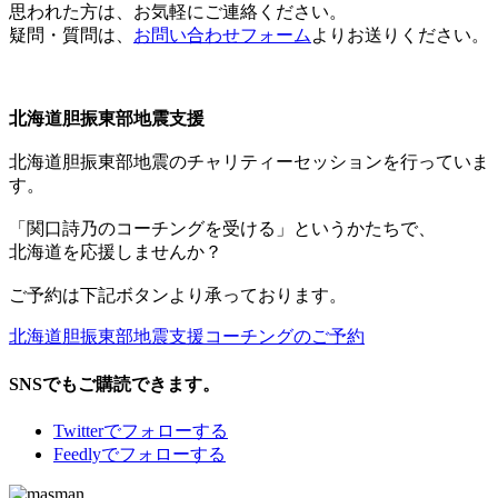
思われた方は、お気軽にご連絡ください。
疑問・質問は、
お問い合わせフォーム
よりお送りください。
北海道胆振東部地震支援
北海道胆振東部地震のチャリティーセッションを行っていま
す。
「関口詩乃のコーチングを受ける」というかたちで、
北海道を応援しませんか？
ご予約は下記ボタンより承っております。
北海道胆振東部地震支援コーチングのご予約
SNSでもご購読できます。
Twitter
でフォローする
Feedly
でフォローする