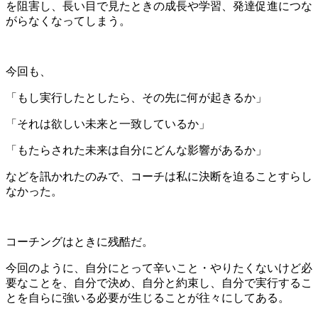
を阻害し、長い目で見たときの成長や学習、発達促進につな
がらなくなってしまう。
今回も、
「もし実行したとしたら、その先に何が起きるか」
「それは欲しい未来と一致しているか」
「もたらされた未来は自分にどんな影響があるか」
などを訊かれたのみで、コーチは私に決断を迫ることすらし
なかった。
コーチングはときに残酷だ。
今回のように、自分にとって辛いこと・やりたくないけど必
要なことを、自分で決め、自分と約束し、自分で実行するこ
とを自らに強いる必要が生じることが往々にしてある。