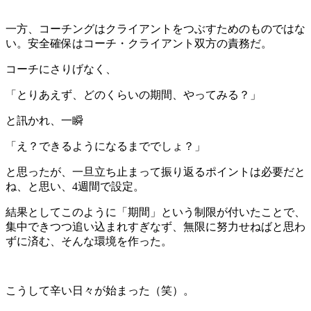
一方、コーチングはクライアントをつぶすためのものではな
い。安全確保はコーチ・クライアント双方の責務だ。
コーチにさりげなく、
「とりあえず、どのくらいの期間、やってみる？」
と訊かれ、一瞬
「え？できるようになるまででしょ？」
と思ったが、一旦立ち止まって振り返るポイントは必要だと
ね、と思い、4週間で設定。
結果としてこのように「期間」という制限が付いたことで、
集中できつつ追い込まれすぎなず、無限に努力せねばと思わ
ずに済む、そんな環境を作った。
こうして辛い日々が始まった（笑）。