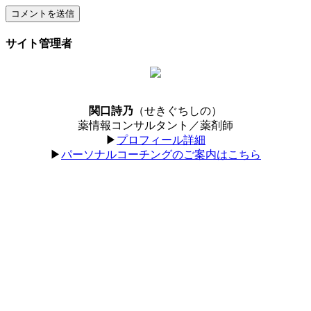
サイト管理者
関口詩乃
（せきぐちしの）
薬情報コンサルタント／薬剤師
▶︎
プロフィール詳細
▶︎
パーソナルコーチングのご案内はこちら