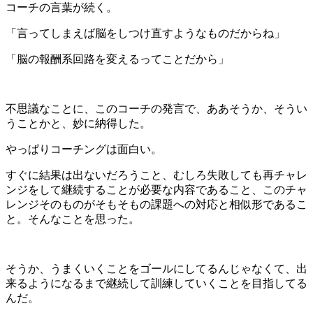
コーチの言葉が続く。
「言ってしまえば脳をしつけ直すようなものだからね」
「脳の報酬系回路を変えるってことだから」
不思議なことに、このコーチの発言で、ああそうか、そうい
うことかと、妙に納得した。
やっぱりコーチングは面白い。
すぐに結果は出ないだろうこと、むしろ失敗しても再チャレ
ンジをして継続することが必要な内容であること、このチャ
レンジそのものがそもそもの課題への対応と相似形であるこ
と。そんなことを思った。
そうか、うまくいくことをゴールにしてるんじゃなくて、出
来るようになるまで継続して訓練していくことを目指してる
んだ。