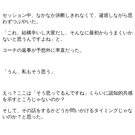
セッション中、なかなか決断しきれなくて、逡巡しながら思
わずつぶやいた。
「これ、結構辛いし大変だし、そんなに最初からうまくいか
ないと思うんですよね」と。
コーチの返事が予想外に率直だった。
「うん、私もそう思う」
えっ？ここは「そう思ってるんですね」くらいに認知的共感
を示すところじゃないのか？
そして、その話をするかどうか問いかけるタイミングじゃな
いのか？と思った。