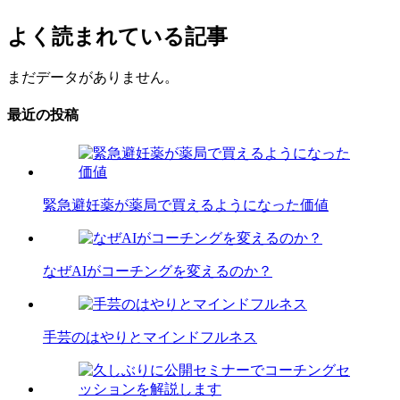
よく読まれている記事
まだデータがありません。
最近の投稿
緊急避妊薬が薬局で買えるようになった価値
なぜAIがコーチングを変えるのか？
手芸のはやりとマインドフルネス