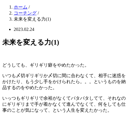
ホーム
/
コーチング
/
未来を変える力(1)
2023.02.24
未来を変える力(1)
どうしても、ギリギリ癖をやめたかった。
いつも〆切ギリギリか〆切に間に合わなくて、相手に迷惑を
かけたり、もう少し手をかけられたら。。。というものを納
品するのをやめたかった。
いっつもギリギリで余裕がなくてバタバタしてて、それなの
にギリギリまで手が着かなくて進んでなくて、何をしても仕
事のことが気になって、という人生を変えたかった。