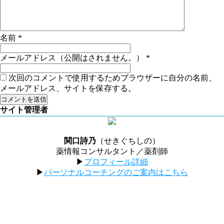
名前
*
メールアドレス（公開はされません。）
*
次回のコメントで使用するためブラウザーに自分の名前、
メールアドレス、サイトを保存する。
サイト管理者
関口詩乃
（せきぐちしの）
薬情報コンサルタント／薬剤師
▶︎
プロフィール詳細
▶︎
パーソナルコーチングのご案内はこちら